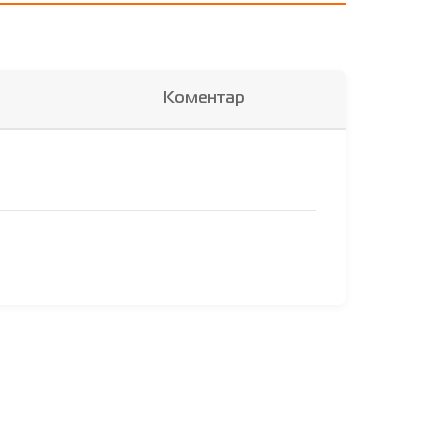
Коментар