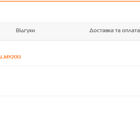
Відгуки
Доставка та оплата
AL.MY2013