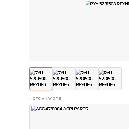
ФОТО АНАЛОГІВ