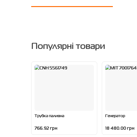
Популярні товари
Трубка паливна
Генератор
766.92 грн
18 480.00 грн