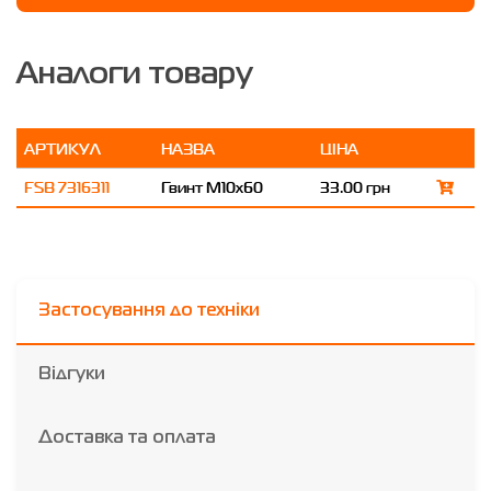
Аналоги товару
АРТИКУЛ
НАЗВА
ЦІНА
FSB 7316311
Гвинт M10x60
33.00 грн
Застосування до техніки
Відгуки
Доставка та оплата