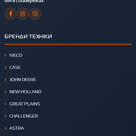
Ми в соцмережах:
БРЕНДИ ТЕХНІКИ
IVECO
CASE
JOHN DEERE
NEW HOLLAND
GREAT PLAINS
CHALLENGER
ASTRA