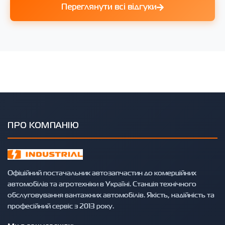
Переглянути всі відгуки
ПРО КОМПАНІЮ
Офіційний постачальник автозапчастин до комерційних
автомобілів та агротехніки в Україні. Станція технічного
обслуговування вантажних автомобілів. Якість, надійність та
професійний сервіс з 2013 року.