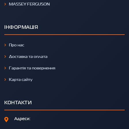
MASSEY FERGUSON
ІНФОРМАЦІЯ
Про нас
Доставка та оплата
Гарантія та повернення
Карта сайту
КОНТАКТИ
Адреси: