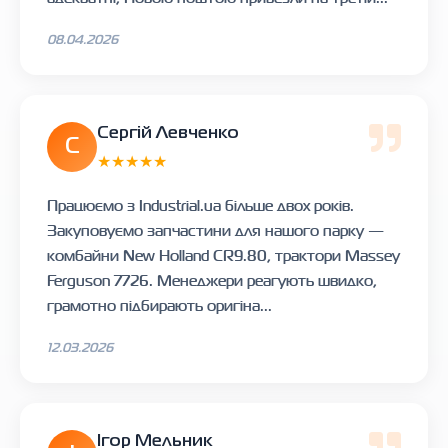
08.04.2026
Сергій Левченко
С
★★★★★
Працюємо з Industrial.ua більше двох років.
Закуповуємо запчастини для нашого парку —
комбайни New Holland CR9.80, трактори Massey
Ferguson 7726. Менеджери реагують швидко,
грамотно підбирають оригіна...
12.03.2026
Ігор Мельник