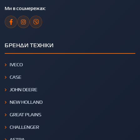
Ми в соцмережах:
БРЕНДИ ТЕХНІКИ
IVECO
CASE
JOHN DEERE
NEW HOLLAND
GREAT PLAINS
CHALLENGER
ASTRA