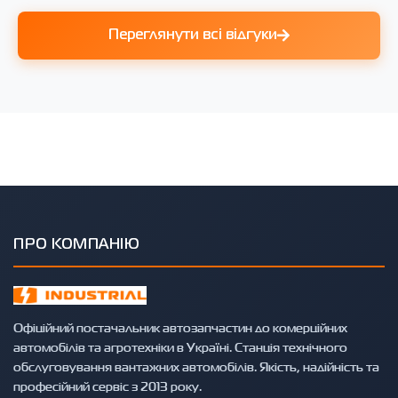
Переглянути всі відгуки
ПРО КОМПАНІЮ
Офіційний постачальник автозапчастин до комерційних
автомобілів та агротехніки в Україні. Станція технічного
обслуговування вантажних автомобілів. Якість, надійність та
професійний сервіс з 2013 року.