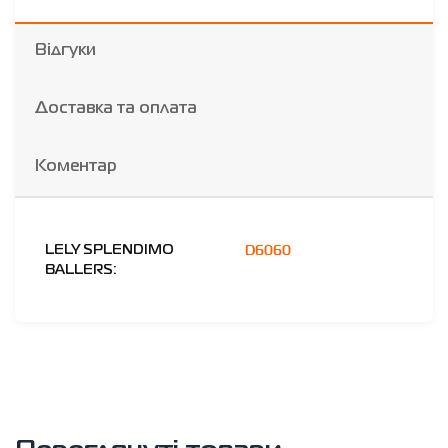
Відгуки
Доставка та оплата
Коментар
D6060
LELY SPLENDIMO
BALLERS: