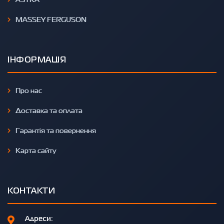
MASSEY FERGUSON
ІНФОРМАЦІЯ
Про нас
Доставка та оплата
Гарантія та повернення
Карта сайту
КОНТАКТИ
Адреси: