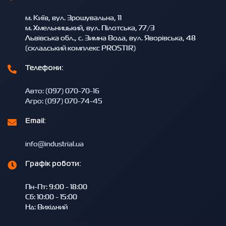
м. Київ, вул. Зрошувальна, 11
м. Хмельницький, вул. Пілотська, 77/3
Львівська обл., с. Зимна Вода, вул. Яворівська, 48
(складський комплекс PROSTIR)
Телефони:
Авто: (097) 070-70-16
Агро: (097) 070-74-45
Email:
info@industrial.ua
Графік роботи:
Пн-Пт: 9:00 - 18:00
Сб: 10:00 - 15:00
Нд: Вихідний