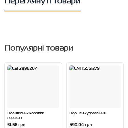
Переглянуті товари
Популярні товари
Подшипник коробки
Поршень управління
передач
31.68 грн
590.04 грн