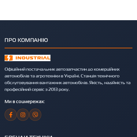
ПРО КОМПАНІЮ
Офіційний постачальник автозапчастин до комерційних
автомобілів та агротехніки в Україні. Станція технічного
обслуговування вантажних автомобілів. Якість, надійність та
професійний сервіс з 2013 року.
Ми в соцмережах: