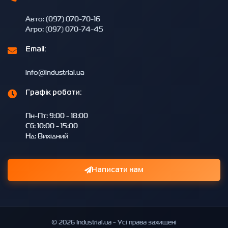
Авто: (097) 070-70-16
Агро: (097) 070-74-45
Email:
info@industrial.ua
Графік роботи:
Пн-Пт: 9:00 - 18:00
Сб: 10:00 - 15:00
Нд: Вихідний
Написати нам
© 2026 Industrial.ua - Усі права захищені