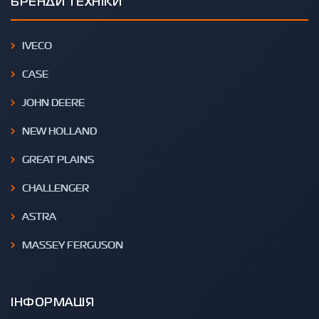
БРЕНДИ ТЕХНІКИ
IVECO
CASE
JOHN DEERE
NEW HOLLAND
GREAT PLAINS
CHALLENGER
ASTRA
MASSEY FERGUSON
ІНФОРМАЦІЯ