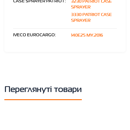
3230 PATRIOT CASE
CASE SPRAYER PATRIOT:
SPRAYER
3330 PATRIOT CASE
SPRAYER
140E25 MY.2016
IVECO EUROCARGO:
Переглянуті товари