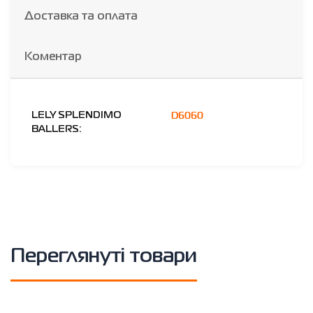
Доставка та оплата
Коментар
D6060
LELY SPLENDIMO
BALLERS:
Переглянуті товари