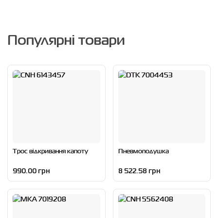
Популярні товари
Трос відкривання капоту
Пневмоподушка
990.00 грн
8 522.58 грн