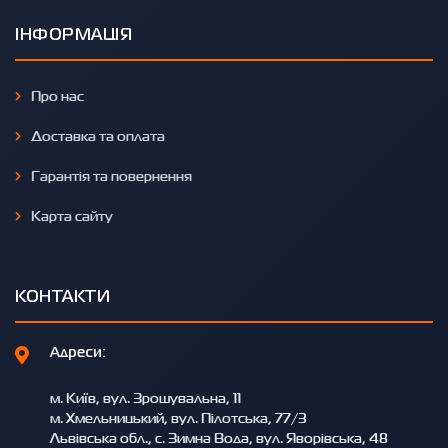
ІНФОРМАЦІЯ
Про нас
Доставка та оплата
Гарантія та повернення
Карта сайту
КОНТАКТИ
Адреси:
м. Київ, вул. Зрошувальна, 11
м. Хмельницький, вул. Пілотська, 77/3
Львівська обл., с. Зимна Вода, вул. Яворівська, 48