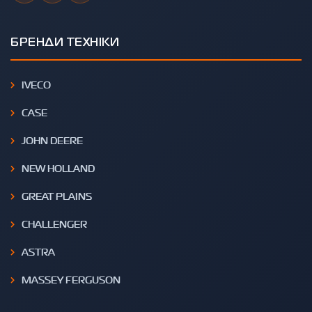
БРЕНДИ ТЕХНІКИ
IVECO
CASE
JOHN DEERE
NEW HOLLAND
GREAT PLAINS
CHALLENGER
ASTRA
MASSEY FERGUSON