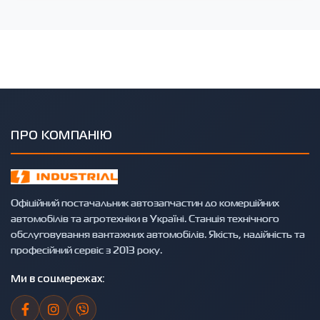
ПРО КОМПАНІЮ
Офіційний постачальник автозапчастин до комерційних
автомобілів та агротехніки в Україні. Станція технічного
обслуговування вантажних автомобілів. Якість, надійність та
професійний сервіс з 2013 року.
Ми в соцмережах: