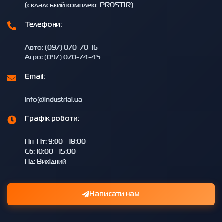
(складський комплекс PROSTIR)
Телефони:
Авто: (097) 070-70-16
Агро: (097) 070-74-45
Email:
info@industrial.ua
Графік роботи:
Пн-Пт: 9:00 - 18:00
Сб: 10:00 - 15:00
Нд: Вихідний
Написати нам