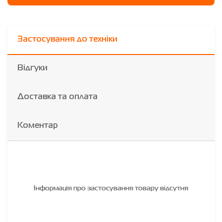
Застосування до техніки
Відгуки
Доставка та оплата
Коментар
Інформація про застосування товару відсутня