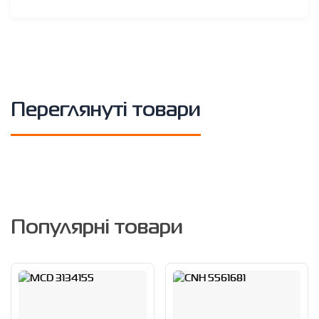
Переглянуті товари
Популярні товари