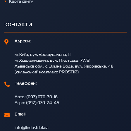
Карта сайту
КОНТАКТИ
Адреси:
м. Київ, вул. Зрошувальна, 11
м. Хмельницький, вул. Пілотська, 77/3
Львівська обл., с. Зимна Вода, вул. Яворівська, 48
(складський комплекс PROSTIR)
Телефони:
Авто: (097) 070-70-16
Агро: (097) 070-74-45
Email:
info@industrial.ua