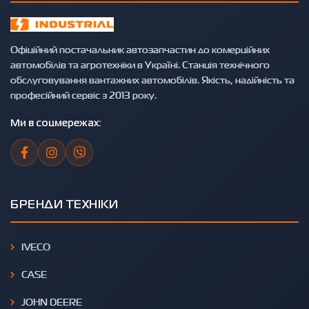
Офіційний постачальник автозапчастин до комерційних
автомобілів та агротехніки в Україні. Станція технічного
обслуговування вантажних автомобілів. Якість, надійність та
професійний сервіс з 2013 року.
Ми в соцмережах:
БРЕНДИ ТЕХНІКИ
IVECO
CASE
JOHN DEERE