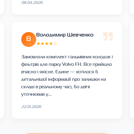
08.04.2026
Володимир Шевченко
В
★★★★☆
Замовляли комплект гальмівних колодок і
фільтрів для парку Volvo FH. Все прийшло
вчасно і якісне. Єдине — хотілося б
детальнішої інформації про залишки на
складі в реальному часі, бо двічі
уточнював у...
22.01.2026