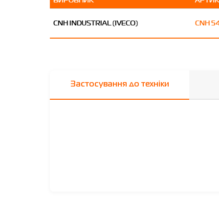
CNH INDUSTRIAL (IVECO)
CNH 5
Застосування до техніки