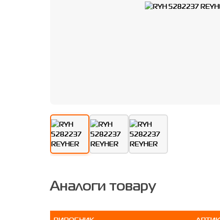
Аналоги товару
ВИРОБНИК
АРТИ