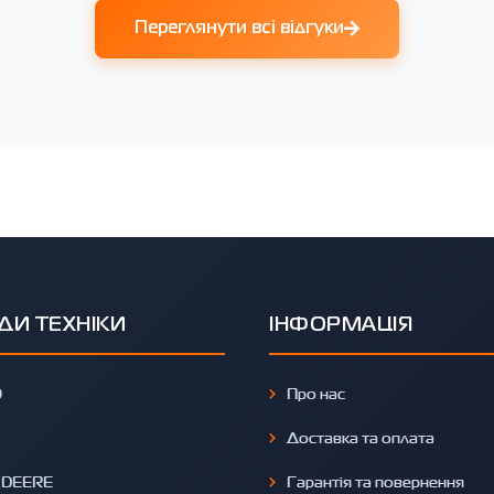
Переглянути всі відгуки
ДИ ТЕХНІКИ
ІНФОРМАЦІЯ
O
Про нас
Доставка та оплата
 DEERE
Гарантія та повернення