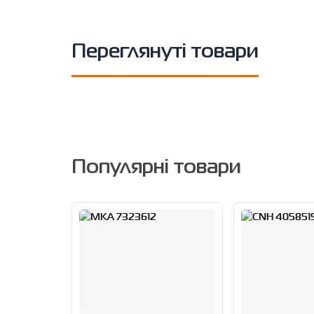
Переглянуті товари
Популярні товари