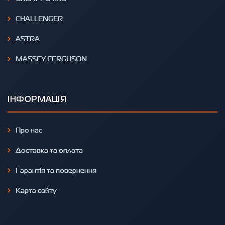
CHALLENGER
ASTRA
MASSEY FERGUSON
ІНФОРМАЦІЯ
Про нас
Доставка та оплата
Гарантія та повернення
Карта сайту