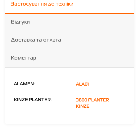
Застосування до техніки
Відгуки
Доставка та оплата
Коментар
ALA01
ALAMEN:
3600 PLANTER
KINZE PLANTER:
KINZE