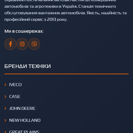
автомобілів та агротехніки в Україні. Станція технічного
обслуговування вантажних автомобілів. Якість, надійність та
професійний сервіс з 2013 року.
Ми в соцмережах:
БРЕНДИ ТЕХНІКИ
IVECO
CASE
JOHN DEERE
NEW HOLLAND
GREAT PLAINS