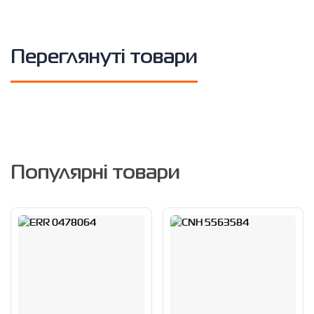
Переглянуті товари
Популярні товари