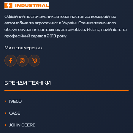
Офіційний постачальник автозапчастин до комерційних
автомобілів та агротехніки в Україні. Станція технічного
обслуговування вантажних автомобілів. Якість, надійність та
професійний сервіс з 2013 року.
Ми в соцмережах:
БРЕНДИ ТЕХНІКИ
IVECO
CASE
JOHN DEERE