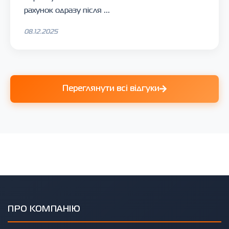
рахунок одразу після ...
08.12.2025
Переглянути всі відгуки
ПРО КОМПАНІЮ