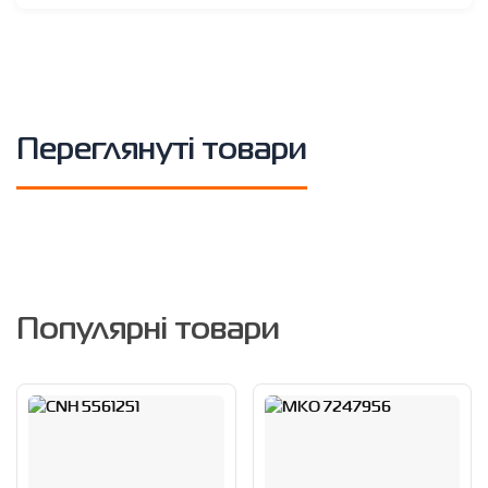
Переглянуті товари
Популярні товари