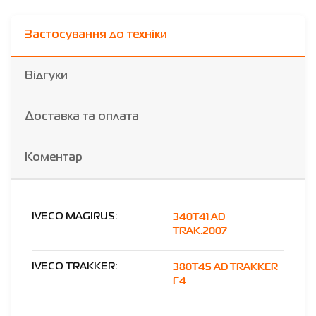
Застосування до техніки
Відгуки
Доставка та оплата
Коментар
340T41 AD
IVECO MAGIRUS:
TRAK.2007
380T45 AD TRAKKER
IVECO TRAKKER:
E4