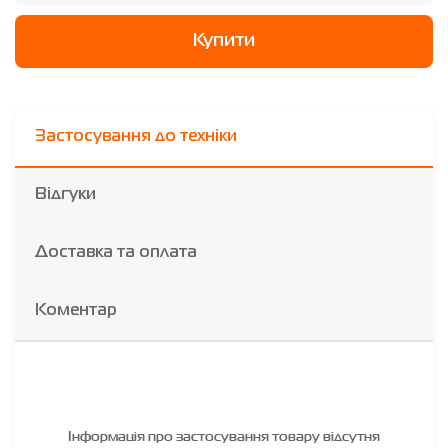
Купити
Застосування до техніки
Відгуки
Доставка та оплата
Коментар
Інформація про застосування товару відсутня