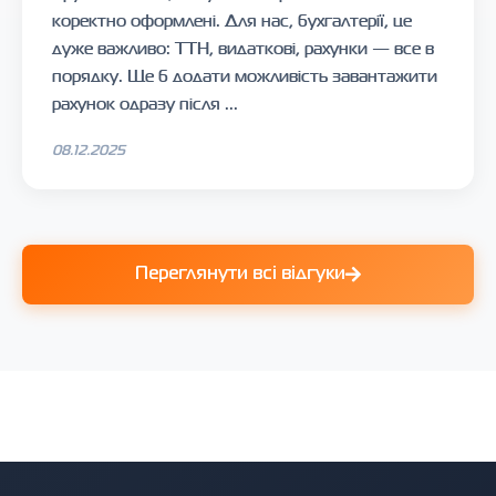
коректно оформлені. Для нас, бухгалтерії, це
дуже важливо: ТТН, видаткові, рахунки — все в
порядку. Ще б додати можливість завантажити
рахунок одразу після ...
08.12.2025
Переглянути всі відгуки