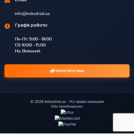
info@industrial.ua
Графік роботи:
Пн-Пт: 9:00 - 18:00
Сб: 10:00 - 15:00
Нд: Вихідний
Написати нам
© 2026 Industrial.ua - Усі права захищені
Ми приймаємо: