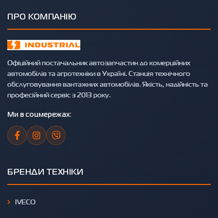
ПРО КОМПАНІЮ
Офіційний постачальник автозапчастин до комерційних
автомобілів та агротехніки в Україні. Станція технічного
обслуговування вантажних автомобілів. Якість, надійність та
професійний сервіс з 2013 року.
Ми в соцмережах:
БРЕНДИ ТЕХНІКИ
IVECO