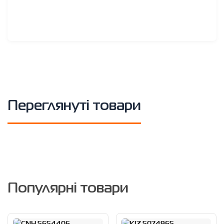
Переглянуті товари
Популярні товари