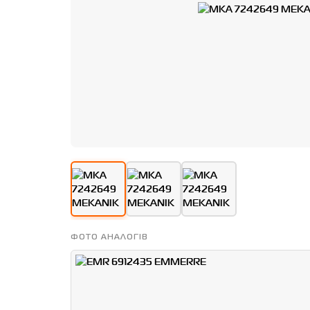
ФОТО АНАЛОГІВ