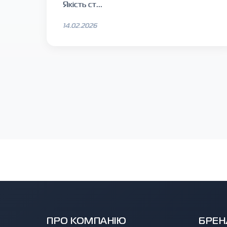
Якість ст...
14.02.2026
ПРО КОМПАНІЮ
БРЕН