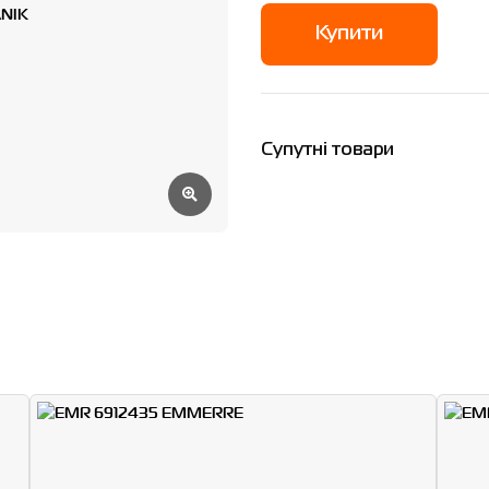
Купити
Супутні товари