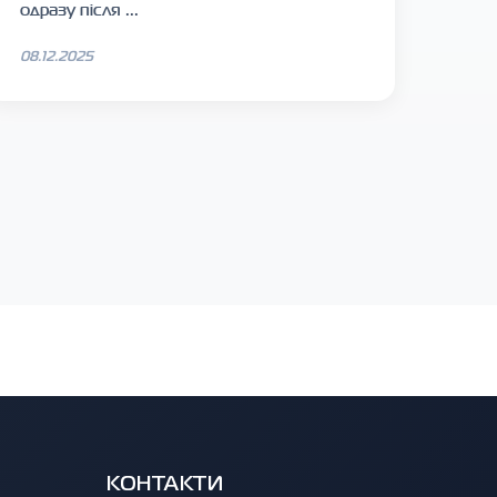
одразу після ...
08.12.2025
КОНТАКТИ