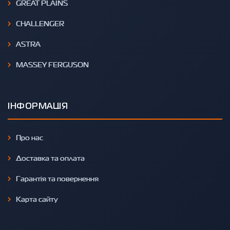
GREAT PLAINS
CHALLENGER
ASTRA
MASSEY FERGUSON
ІНФОРМАЦІЯ
Про нас
Доставка та оплата
Гарантія та повернення
Карта сайту