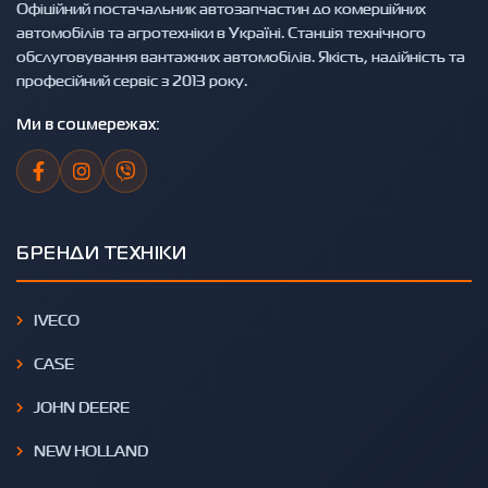
Офіційний постачальник автозапчастин до комерційних
автомобілів та агротехніки в Україні. Станція технічного
обслуговування вантажних автомобілів. Якість, надійність та
професійний сервіс з 2013 року.
Ми в соцмережах:
БРЕНДИ ТЕХНІКИ
IVECO
CASE
JOHN DEERE
NEW HOLLAND