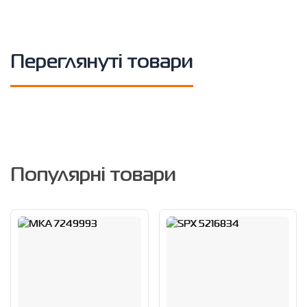
Переглянуті товари
Популярні товари