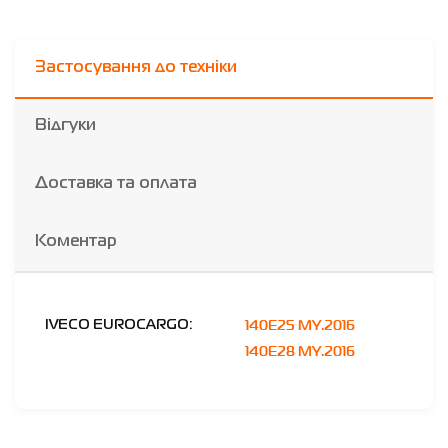
Застосування до техніки
Відгуки
Доставка та оплата
Коментар
140E25 MY.2016
IVECO EUROCARGO:
140E28 MY.2016