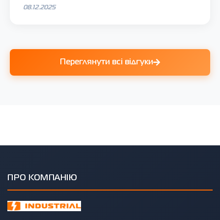
08.12.2025
Переглянути всі відгуки
ПРО КОМПАНІЮ