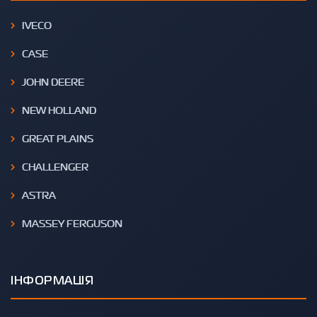
IVECO
CASE
JOHN DEERE
NEW HOLLAND
GREAT PLAINS
CHALLENGER
ASTRA
MASSEY FERGUSON
ІНФОРМАЦІЯ