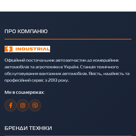
ПРО КОМПАНІЮ
Офіційний постачальник автозапчастин до комерційних
автомобілів та агротехніки в Україні. Станція технічного
обслуговування вантажних автомобілів. Якість, надійність та
професійний сервіс з 2013 року.
Ми в соцмережах:
БРЕНДИ ТЕХНІКИ