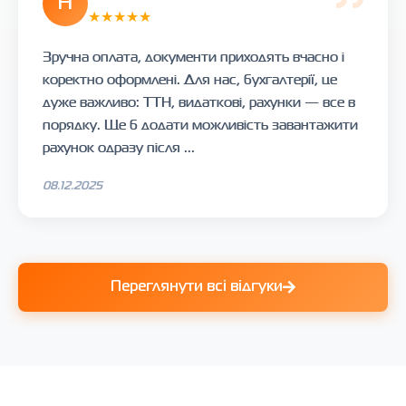
Н
★★★★★
Зручна оплата, документи приходять вчасно і
коректно оформлені. Для нас, бухгалтерії, це
дуже важливо: ТТН, видаткові, рахунки — все в
порядку. Ще б додати можливість завантажити
рахунок одразу після ...
08.12.2025
Переглянути всі відгуки