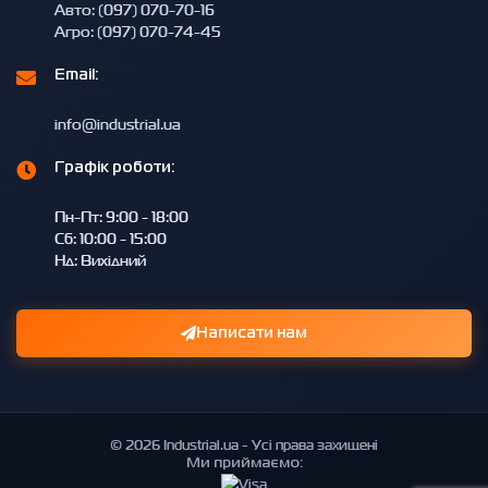
Авто: (097) 070-70-16
Агро: (097) 070-74-45
Email:
info@industrial.ua
Графік роботи:
Пн-Пт: 9:00 - 18:00
Сб: 10:00 - 15:00
Нд: Вихідний
Написати нам
© 2026 Industrial.ua - Усі права захищені
Ми приймаємо: