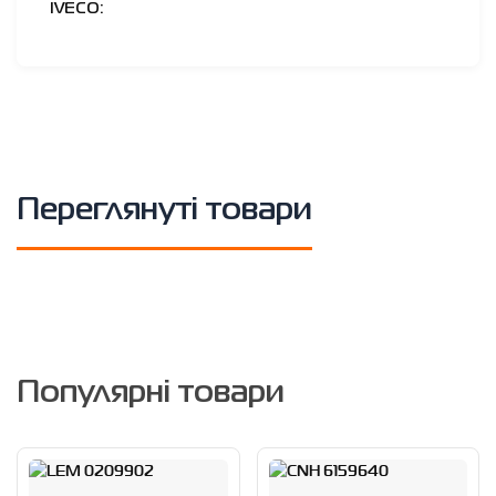
IVECO:
Переглянуті товари
Популярні товари