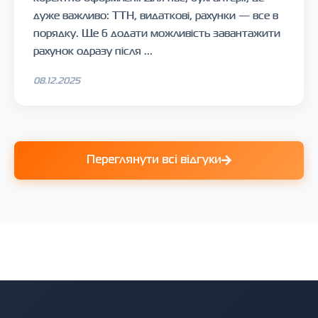
дуже важливо: ТТН, видаткові, рахунки — все в
порядку. Ще б додати можливість завантажити
рахунок одразу після ...
08.12.2025
Переглянути всі відгуки