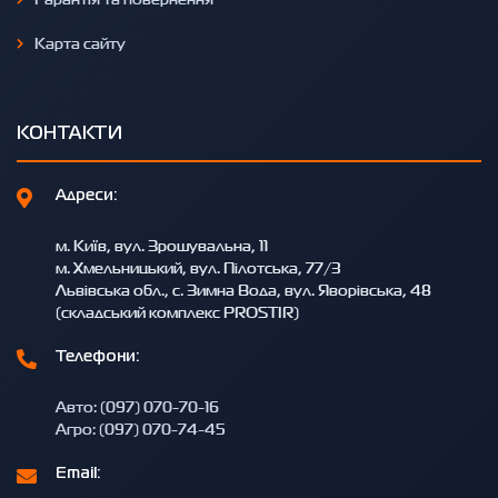
Карта сайту
КОНТАКТИ
Адреси:
м. Київ, вул. Зрошувальна, 11
м. Хмельницький, вул. Пілотська, 77/3
Львівська обл., с. Зимна Вода, вул. Яворівська, 48
(складський комплекс PROSTIR)
Телефони:
Авто: (097) 070-70-16
Агро: (097) 070-74-45
Email: