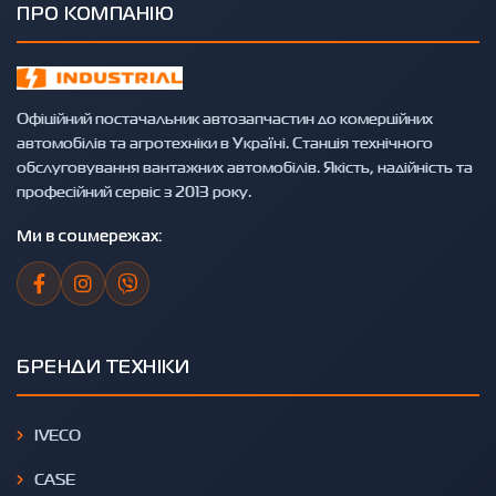
ПРО КОМПАНІЮ
Офіційний постачальник автозапчастин до комерційних
автомобілів та агротехніки в Україні. Станція технічного
обслуговування вантажних автомобілів. Якість, надійність та
професійний сервіс з 2013 року.
Ми в соцмережах:
БРЕНДИ ТЕХНІКИ
IVECO
CASE