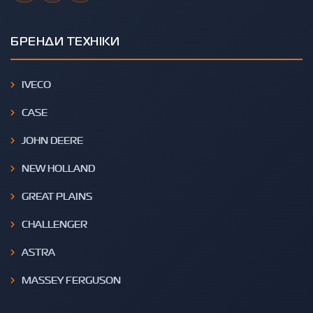
БРЕНДИ ТЕХНІКИ
IVECO
CASE
JOHN DEERE
NEW HOLLAND
GREAT PLAINS
CHALLENGER
ASTRA
MASSEY FERGUSON