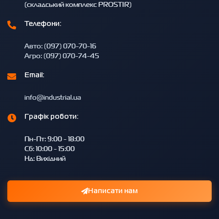
(складський комплекс PROSTIR)
Телефони:
Авто: (097) 070-70-16
Агро: (097) 070-74-45
Email:
info@industrial.ua
Графік роботи:
Пн-Пт: 9:00 - 18:00
Сб: 10:00 - 15:00
Нд: Вихідний
Написати нам