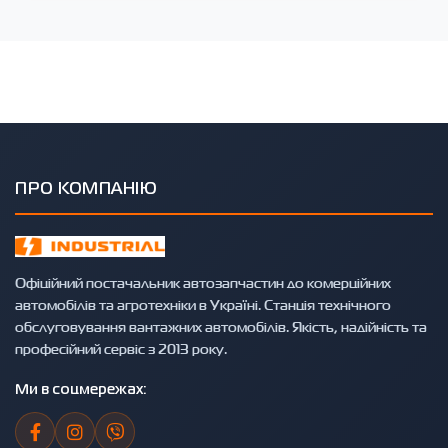
ПРО КОМПАНІЮ
Офіційний постачальник автозапчастин до комерційних
автомобілів та агротехніки в Україні. Станція технічного
обслуговування вантажних автомобілів. Якість, надійність та
професійний сервіс з 2013 року.
Ми в соцмережах: