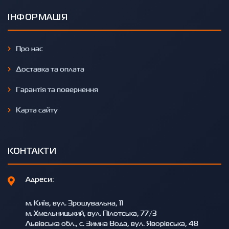
ІНФОРМАЦІЯ
Про нас
Доставка та оплата
Гарантія та повернення
Карта сайту
КОНТАКТИ
Адреси:
м. Київ, вул. Зрошувальна, 11
м. Хмельницький, вул. Пілотська, 77/3
Львівська обл., с. Зимна Вода, вул. Яворівська, 48