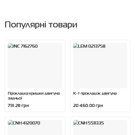
Популярні товари
Прокладка кришки двигуна
К-т прокладок двигуна
задньої
731.28 грн
20 460.00 грн