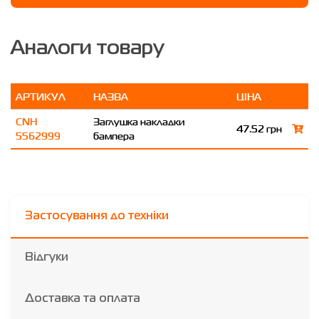
Аналоги товару
АРТИКУЛ
НАЗВА
ЦІНА
CNH
Заглушка накладки
47.52 грн
5562999
бампера
Застосування до техніки
Відгуки
Доставка та оплата