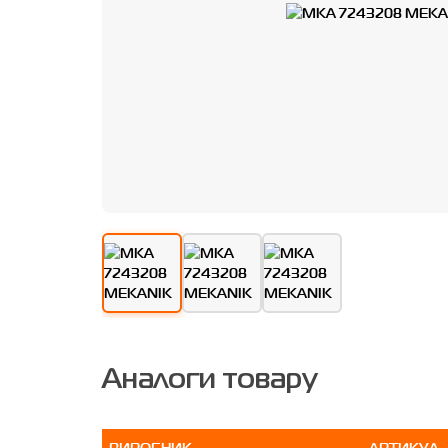
Аналоги товару
ВИРОБНИК
АРТИКУЛ