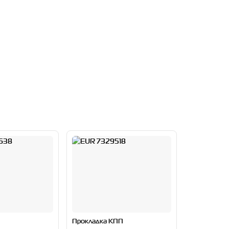
Прокладка КПП