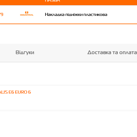
79
Накладка підніжки пластикова
Відгуки
Доставка та оплата
LIS E6 EURO 6