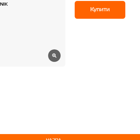
Купити
НАЗВА