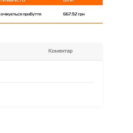
очікується прибуття
667.92 грн
Коментар