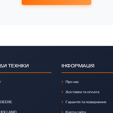
ДИ ТЕХНІКИ
ІНФОРМАЦІЯ
O
Про нас
Доставка та оплата
 DEERE
Гарантія та повернення
HOLLAND
Карта сайту