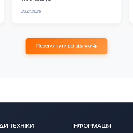
22.01.2026
Переглянути всі відгуки
ДИ ТЕХНІКИ
ІНФОРМАЦІЯ