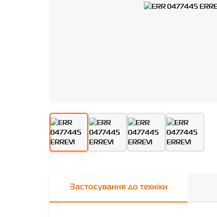
Застосування до техніки