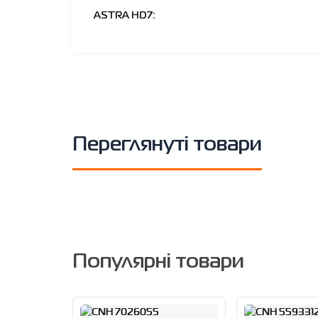
ASTRA HD7:
Переглянуті товари
Популярні товари