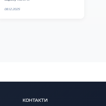
08.12.2025
КОНТАКТИ