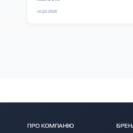
14.02.2026
ПРО КОМПАНІЮ
БРЕН