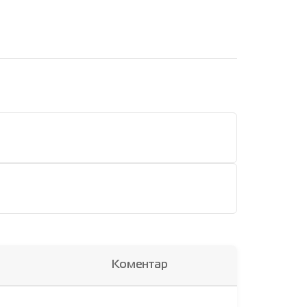
Коментар