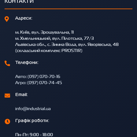
КОНТАКТИ
Адреси:
м. Київ, вул. Зрошувальна, 11
м. Хмельницький, вул. Пілотська, 77/3
Львівська обл., с. Зимна Вода, вул. Яворівська, 48
(складський комплекс PROSTIR)
Телефони:
Авто: (097) 070-70-16
Агро: (097) 070-74-45
Email:
info@industrial.ua
Графік роботи:
Пн-Пт: 9:00 - 18:00