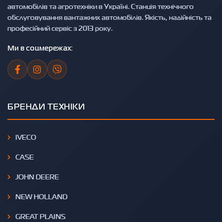
автомобілів та агротехніки в Україні. Станція технічного
обслуговування вантажних автомобілів. Якість, надійність та
професійний сервіс з 2013 року.
Ми в соцмережах:
БРЕНДИ ТЕХНІКИ
IVECO
CASE
JOHN DEERE
NEW HOLLAND
GREAT PLAINS