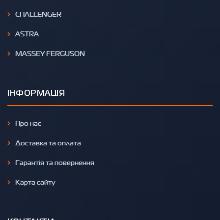
CHALLENGER
ASTRA
MASSEY FERGUSON
ІНФОРМАЦІЯ
Про нас
Доставка та оплата
Гарантія та повернення
Карта сайту