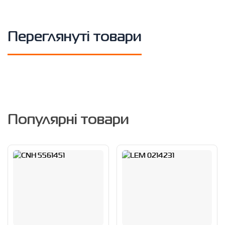
Переглянуті товари
Популярні товари