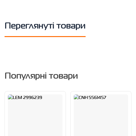
Переглянуті товари
Популярні товари