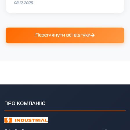
08.12.2025
Переглянути всі відгуки
ПРО КОМПАНІЮ