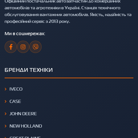
Офіційний постачальник автозапчастин до комерційних
автомобілів та агротехніки в Україні. Станція технічного
обслуговування вантажних автомобілів. Якість, надійність та
професійний сервіс з 2013 року.
Ми в соцмережах:
БРЕНДИ ТЕХНІКИ
IVECO
CASE
JOHN DEERE
NEW HOLLAND