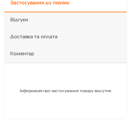
Застосування до техніки
Відгуки
Доставка та оплата
Коментар
Інформація про застосування товару відсутня