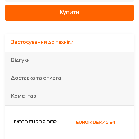
Купити
Застосування до техніки
Відгуки
Доставка та оплата
Коментар
EURORIDER.45 E4
IVECO EURORIDER: