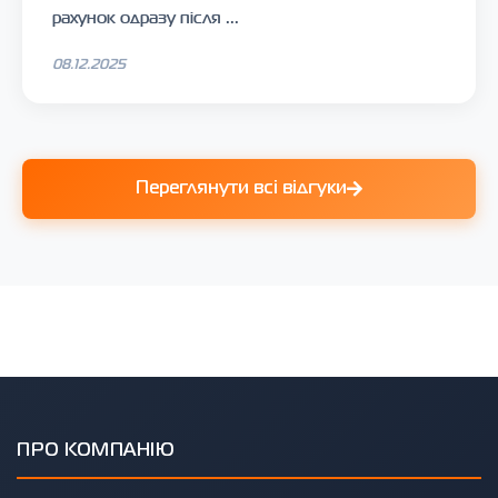
рахунок одразу після ...
08.12.2025
Переглянути всі відгуки
ПРО КОМПАНІЮ