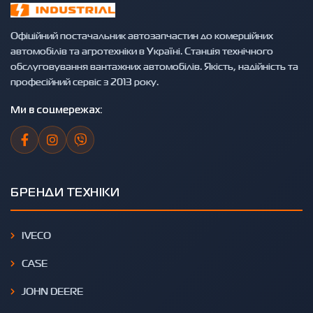
Офіційний постачальник автозапчастин до комерційних
автомобілів та агротехніки в Україні. Станція технічного
обслуговування вантажних автомобілів. Якість, надійність та
професійний сервіс з 2013 року.
Ми в соцмережах:
БРЕНДИ ТЕХНІКИ
IVECO
CASE
JOHN DEERE