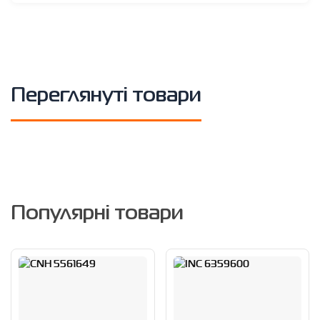
Переглянуті товари
Популярні товари