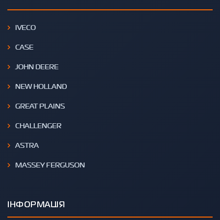
IVECO
CASE
JOHN DEERE
NEW HOLLAND
GREAT PLAINS
CHALLENGER
ASTRA
MASSEY FERGUSON
ІНФОРМАЦІЯ