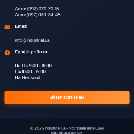
Авто: (097) 070-70-16
Агро: (097) 070-74-45
Email:
info@industrial.ua
Графік роботи:
Пн-Пт: 9:00 - 18:00
Сб: 10:00 - 15:00
Нд: Вихідний
Написати нам
© 2026 Industrial.ua - Усі права захищені
Ми приймаємо: