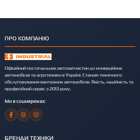
ПРО КОМПАНІЮ
Офіційний постачальник автозапчастин до комерційних
автомобілів та агротехніки в Україні. Станція технічного
обслуговування вантажних автомобілів. Якість, надійність та
професійний сервіс з 2013 року.
Ми в соцмережах:
БРЕНДИ ТЕХНІКИ