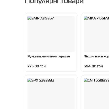
Популярні товари
Ручка перемикання передач
Підшипник в кор
726.00 грн
594.00 грн