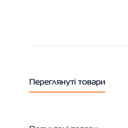
Переглянуті товари