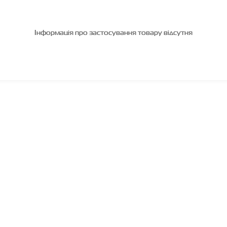
Інформація про застосування товару відсутня