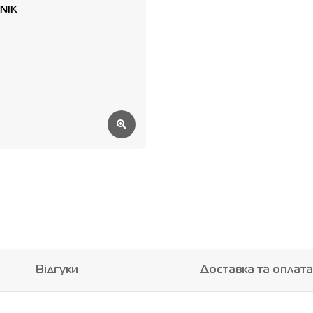
Відгуки
Доставка та оплата