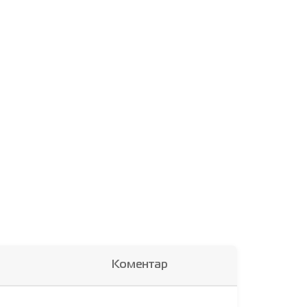
Коментар