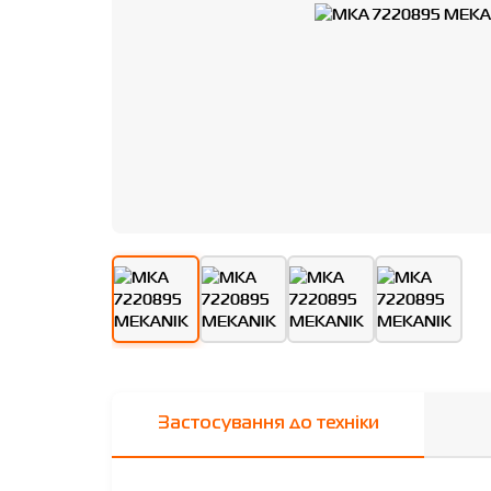
Застосування до техніки