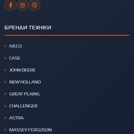
БРЕНДИ ТЕХНІКИ
IVECO
CASE
JOHN DEERE
NEW HOLLAND
GREAT PLAINS
CHALLENGER
ASTRA
MASSEY FERGUSON