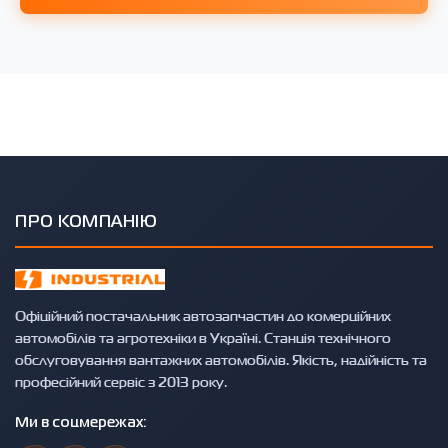
ПРО КОМПАНІЮ
Офіційний постачальник автозапчастин до комерційних
автомобілів та агротехніки в Україні. Станція технічного
обслуговування вантажних автомобілів. Якість, надійність та
професійний сервіс з 2013 року.
Ми в соцмережах: