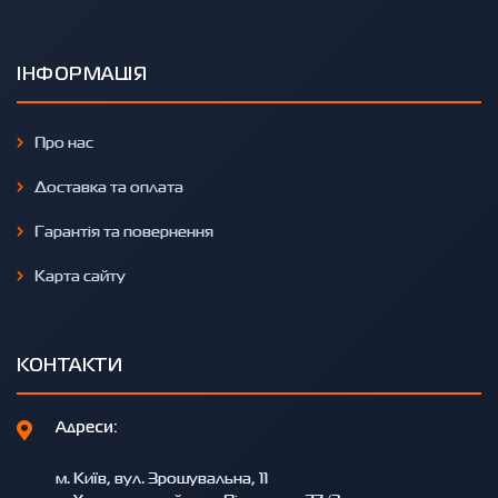
ІНФОРМАЦІЯ
Про нас
Доставка та оплата
Гарантія та повернення
Карта сайту
КОНТАКТИ
Адреси:
м. Київ, вул. Зрошувальна, 11