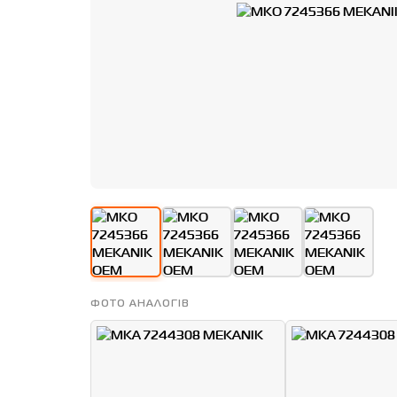
ФОТО АНАЛОГІВ