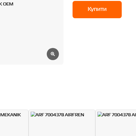
Купити