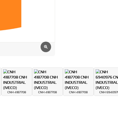
CNH 4187708
CNH 4187708
CNH 4187708
CNH 694097