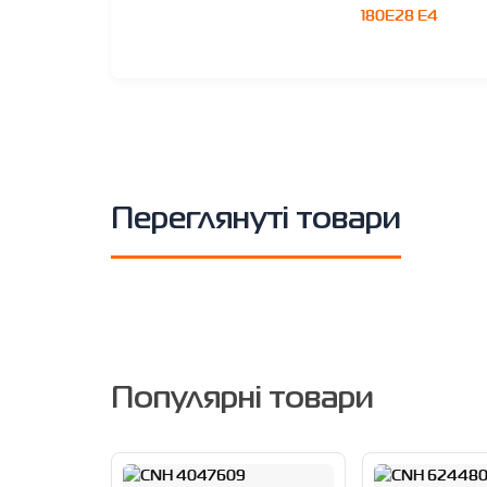
180E28 E4
Переглянуті товари
Популярні товари