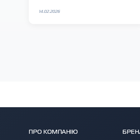
14.02.2026
ПРО КОМПАНІЮ
БРЕН