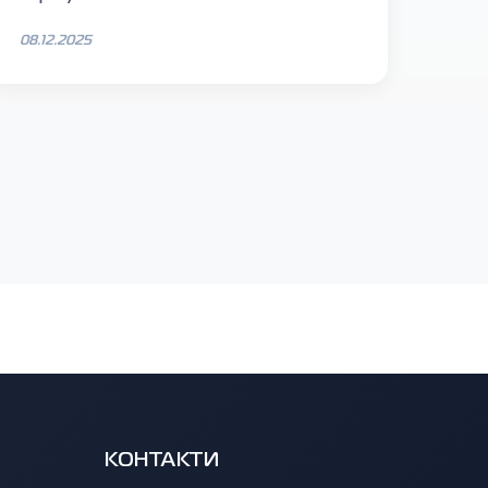
08.12.2025
КОНТАКТИ