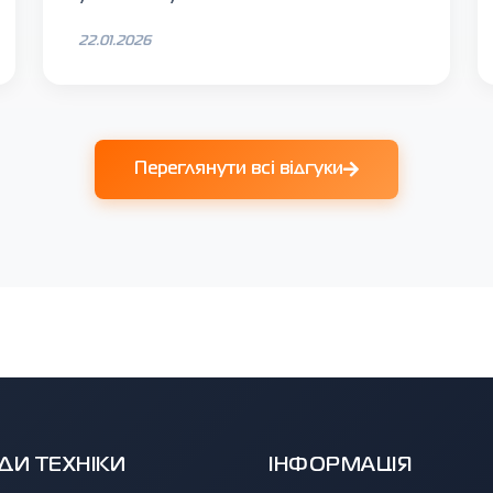
22.01.2026
Переглянути всі відгуки
ДИ ТЕХНІКИ
ІНФОРМАЦІЯ