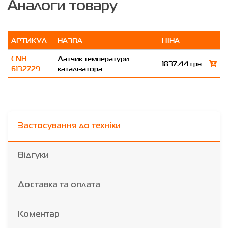
Аналоги товару
АРТИКУЛ
НАЗВА
ЦІНА
CNH
Датчик температури
1837.44 грн
6132729
каталізатора
Застосування до техніки
Відгуки
Доставка та оплата
Коментар