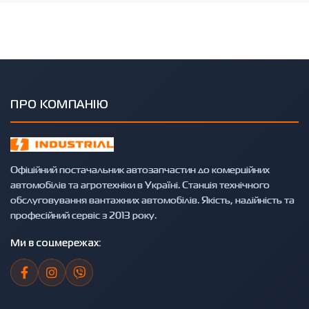
ПРО КОМПАНІЮ
Офіційний постачальник автозапчастин до комерційних
автомобілів та агротехніки в Україні. Станція технічного
обслуговування вантажних автомобілів. Якість, надійність та
професійний сервіс з 2013 року.
Ми в соцмережах: