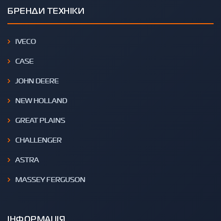
БРЕНДИ ТЕХНІКИ
IVECO
CASE
JOHN DEERE
NEW HOLLAND
GREAT PLAINS
CHALLENGER
ASTRA
MASSEY FERGUSON
ІНФОРМАЦІЯ