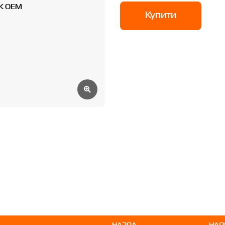
Купити
НАЗВА
НАЯ