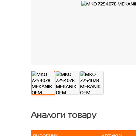
Аналоги товару
ВИРОБНИК
АРТИКУЛ