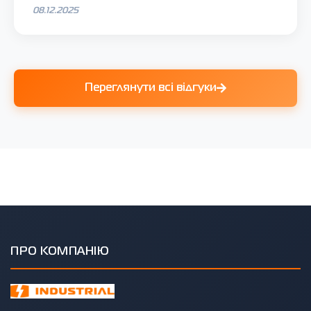
08.12.2025
Переглянути всі відгуки
ПРО КОМПАНІЮ