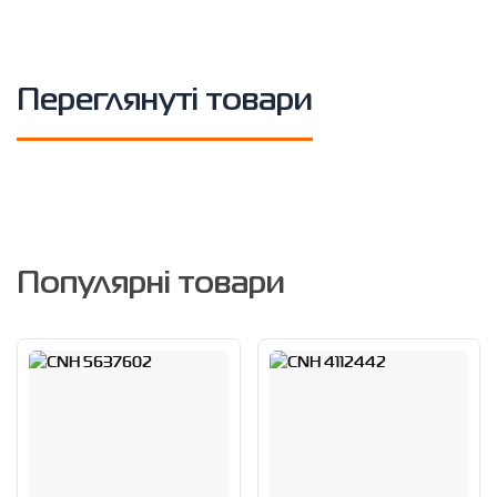
Переглянуті товари
Популярні товари