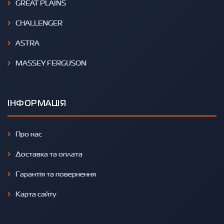
GREAT PLAINS
CHALLENGER
ASTRA
MASSEY FERGUSON
ІНФОРМАЦІЯ
Про нас
Доставка та оплата
Гарантія та повернення
Карта сайту