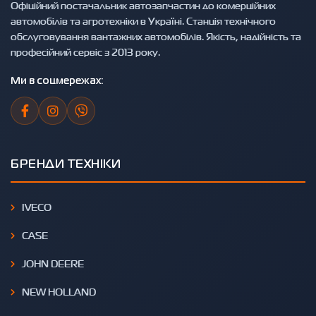
Офіційний постачальник автозапчастин до комерційних
автомобілів та агротехніки в Україні. Станція технічного
обслуговування вантажних автомобілів. Якість, надійність та
професійний сервіс з 2013 року.
Ми в соцмережах:
БРЕНДИ ТЕХНІКИ
IVECO
CASE
JOHN DEERE
NEW HOLLAND