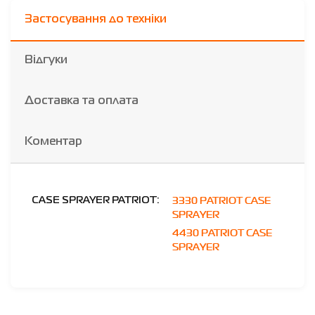
Застосування до техніки
Відгуки
Доставка та оплата
Коментар
3330 PATRIOT CASE
CASE SPRAYER PATRIOT:
SPRAYER
4430 PATRIOT CASE
SPRAYER