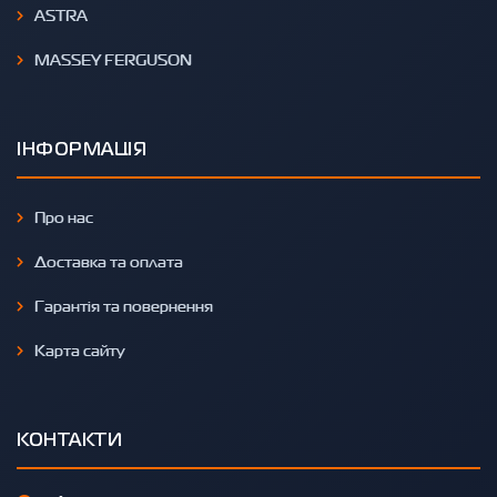
ASTRA
MASSEY FERGUSON
ІНФОРМАЦІЯ
Про нас
Доставка та оплата
Гарантія та повернення
Карта сайту
КОНТАКТИ