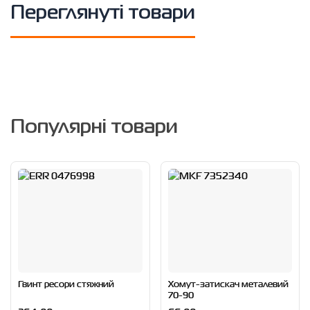
Переглянуті товари
Популярні товари
Гвинт ресори стяжний
Хомут-затискач металевий
70-90