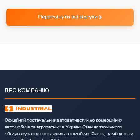
Переглянути всі відгуки
ПРО КОМПАНІЮ
Офіційний постачальник автозапчастин до комерційних
автомобілів та агротехніки в Україні. Станція технічного
обслуговування вантажних автомобілів. Якість, надійність та