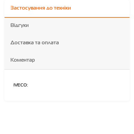
Застосування до техніки
Відгуки
Доставка та оплата
Коментар
IVECO: