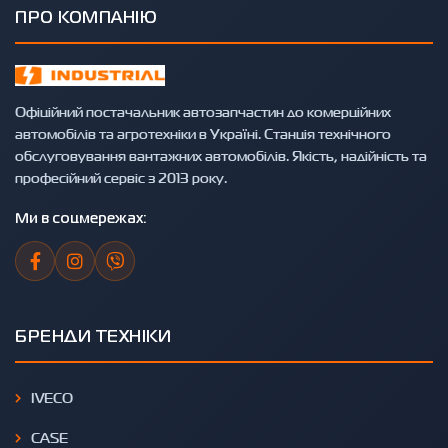
ПРО КОМПАНІЮ
Офіційний постачальник автозапчастин до комерційних
автомобілів та агротехніки в Україні. Станція технічного
обслуговування вантажних автомобілів. Якість, надійність та
професійний сервіс з 2013 року.
Ми в соцмережах:
БРЕНДИ ТЕХНІКИ
IVECO
CASE