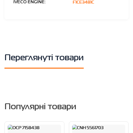
F1CE3481C
IVECO ENGINE:
Переглянуті товари
Популярні товари