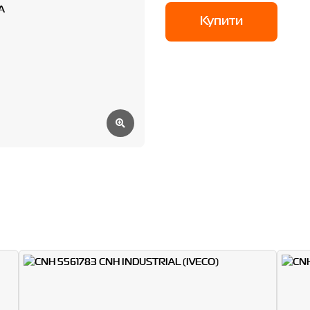
Купити