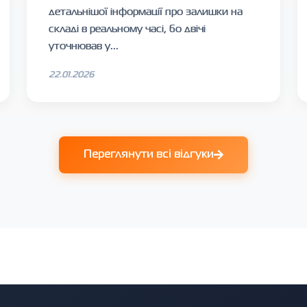
детальнішої інформації про залишки на
складі в реальному часі, бо двічі
уточнював у...
22.01.2026
Переглянути всі відгуки