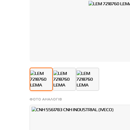
ФОТО АНАЛОГІВ