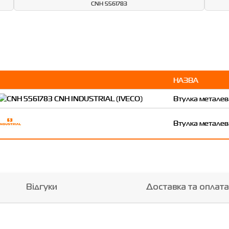
CNH 5561783
НАЗВА
Втулка металев
Втулка металев
Відгуки
Доставка та оплата