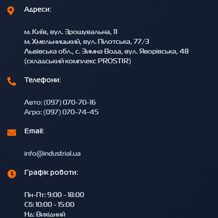
Адреси:
м. Київ, вул. Зрошувальна, 11
м. Хмельницький, вул. Пілотська, 77/3
Львівська обл., с. Зимна Вода, вул. Яворівська, 48
(складський комплекс PROSTIR)
Телефони:
Авто: (097) 070-70-16
Агро: (097) 070-74-45
Email:
info@industrial.ua
Графік роботи:
Пн-Пт: 9:00 - 18:00
Сб: 10:00 - 15:00
Нд: Вихідний