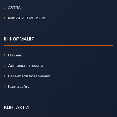
ASTRA
MASSEY FERGUSON
ІНФОРМАЦІЯ
Про нас
Доставка та оплата
Гарантія та повернення
Карта сайту
КОНТАКТИ