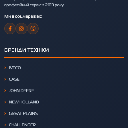
професійний сервіс з 2013 року.
Ми в соцмережах:
БРЕНДИ ТЕХНІКИ
IVECO
CASE
JOHN DEERE
NEW HOLLAND
GREAT PLAINS
CHALLENGER