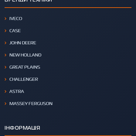
БРЕНДИ ТЕХНІКИ
IVECO
CASE
JOHN DEERE
NEW HOLLAND
GREAT PLAINS
CHALLENGER
ASTRA
MASSEY FERGUSON
ІНФОРМАЦІЯ