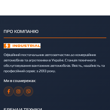
ПРО КОМПАНІЮ
Офіційний постачальник автозапчастин до комерційних
автомобілів та агротехніки в Україні. Станція технічного
обслуговування вантажних автомобілів. Якість, надійність та
професійний сервіс з 2013 року.
Ми в соцмережах: