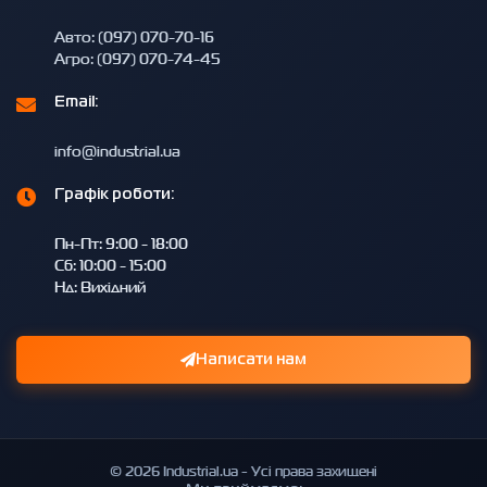
Авто: (097) 070-70-16
Агро: (097) 070-74-45
Email:
info@industrial.ua
Графік роботи:
Пн-Пт: 9:00 - 18:00
Сб: 10:00 - 15:00
Нд: Вихідний
Написати нам
© 2026 Industrial.ua - Усі права захищені