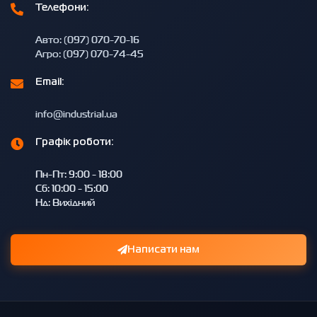
Телефони:
Авто: (097) 070-70-16
Агро: (097) 070-74-45
Email:
info@industrial.ua
Графік роботи:
Пн-Пт: 9:00 - 18:00
Сб: 10:00 - 15:00
Нд: Вихідний
Написати нам