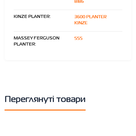
8186
3600 PLANTER
KINZE PLANTER:
KINZE
555
MASSEY FERGUSON
PLANTER:
Переглянуті товари