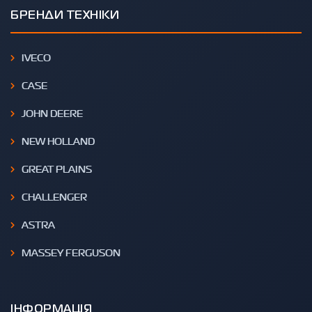
БРЕНДИ ТЕХНІКИ
IVECO
CASE
JOHN DEERE
NEW HOLLAND
GREAT PLAINS
CHALLENGER
ASTRA
MASSEY FERGUSON
ІНФОРМАЦІЯ