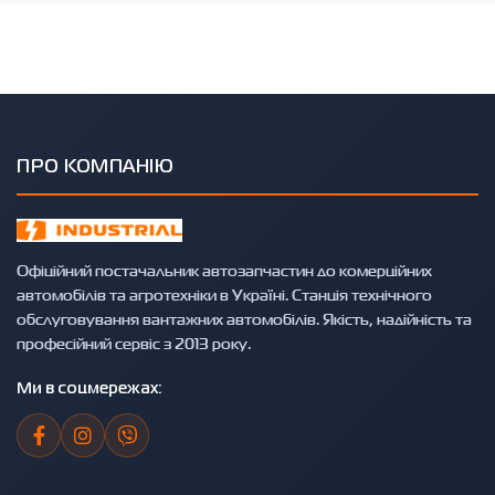
ПРО КОМПАНІЮ
Офіційний постачальник автозапчастин до комерційних
автомобілів та агротехніки в Україні. Станція технічного
обслуговування вантажних автомобілів. Якість, надійність та
професійний сервіс з 2013 року.
Ми в соцмережах: