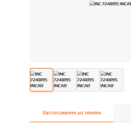
Застосування до техніки