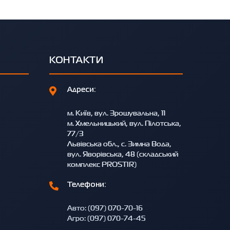
КОНТАКТИ
Адреси:
м. Київ, вул. Зрошувальна, 11
м. Хмельницький, вул. Пілотська,
77/3
Львівська обл., с. Зимна Вода,
вул. Яворівська, 48 (складський
комплекс PROSTIR)
Телефони:
Авто: (097) 070-70-16
Агро: (097) 070-74-45