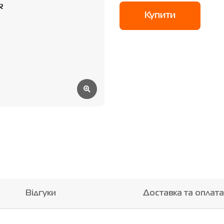
Купити
Відгуки
Доставка та оплата