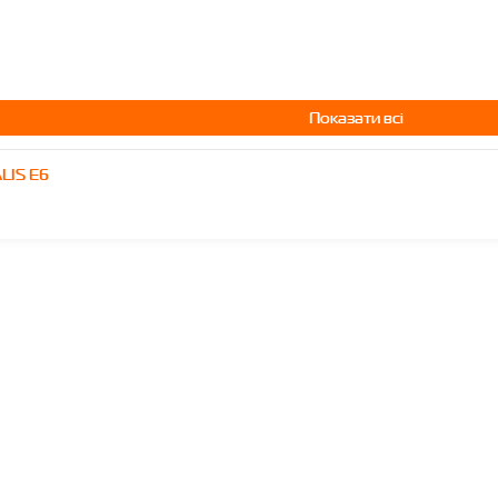
Показати всі
LIS E6