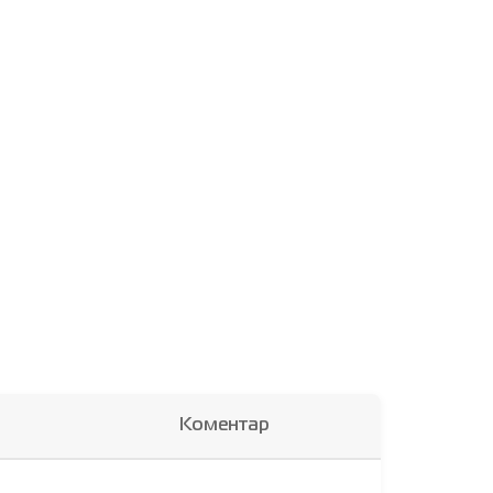
Коментар