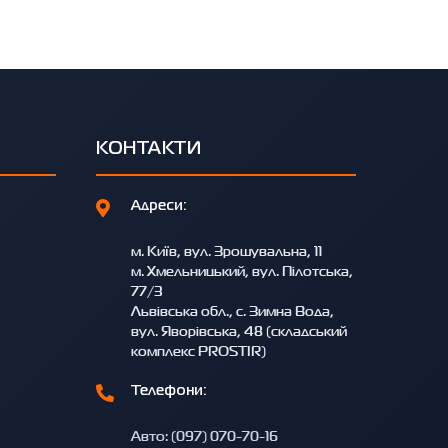
КОНТАКТИ
Адреси:
м. Київ, вул. Зрошувальна, 11
м. Хмельницький, вул. Пілотська,
77/3
Львівська обл., с. Зимна Вода,
вул. Яворівська, 48 (складський
комплекс PROSTIR)
Телефони:
Авто: (097) 070-70-16