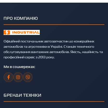
ПРО КОМПАНІЮ
Офіційний постачальник автозапчастин до комерційних
автомобілів та агротехніки в Україні. Станція технічного
обслуговування вантажних автомобілів. Якість, надійність та
професійний сервіс з 2013 року.
Ми в соцмережах:
БРЕНДИ ТЕХНІКИ