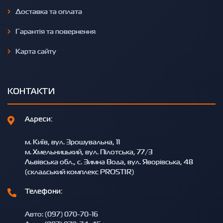
Доставка та оплата
Гарантія та повернення
Карта сайту
КОНТАКТИ
Адреси:
м. Київ, вул. Зрошувальна, 11
м. Хмельницький, вул. Пілотська, 77/3
Львівська обл., с. Зимна Вода, вул. Яворівська, 48
(складський комплекс PROSTIR)
Телефони:
Авто: (097) 070-70-16