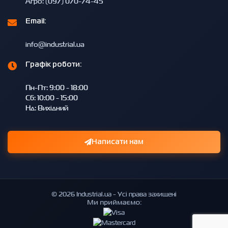
Агро: (097) 070-74-45
Email:
info@industrial.ua
Графік роботи:
Пн-Пт: 9:00 - 18:00
Сб: 10:00 - 15:00
Нд: Вихідний
Написати нам
© 2026 Industrial.ua - Усі права захищені
Ми приймаємо: