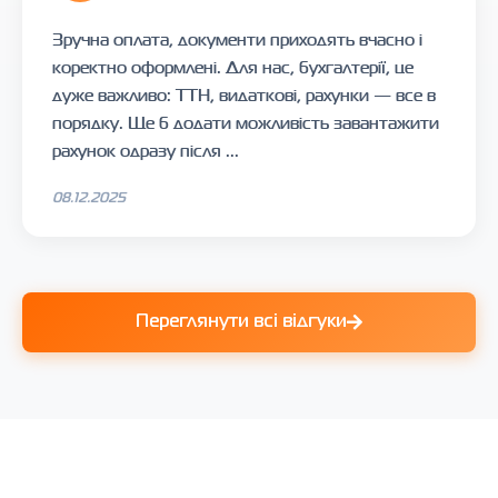
Зручна оплата, документи приходять вчасно і
коректно оформлені. Для нас, бухгалтерії, це
дуже важливо: ТТН, видаткові, рахунки — все в
порядку. Ще б додати можливість завантажити
рахунок одразу після ...
08.12.2025
Переглянути всі відгуки