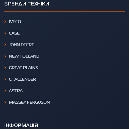
БРЕНДИ ТЕХНІКИ
IVECO
CASE
JOHN DEERE
NEW HOLLAND
GREAT PLAINS
CHALLENGER
ASTRA
MASSEY FERGUSON
ІНФОРМАЦІЯ