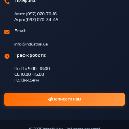
Телефони:
Авто: (097) 070-70-16
Агро: (097) 070-74-45
Email:
info@industrial.ua
Графік роботи:
Пн-Пт: 9:00 - 18:00
Сб: 10:00 - 15:00
Нд: Вихідний
Написати нам
© 2026 Industrial.ua - Усі права захищені