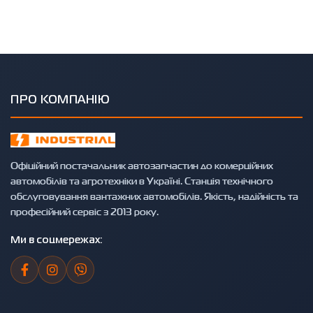
ПРО КОМПАНІЮ
Офіційний постачальник автозапчастин до комерційних
автомобілів та агротехніки в Україні. Станція технічного
обслуговування вантажних автомобілів. Якість, надійність та
професійний сервіс з 2013 року.
Ми в соцмережах: