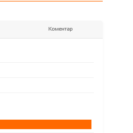
Коментар