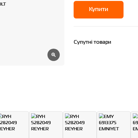
Купити
Супутні товари