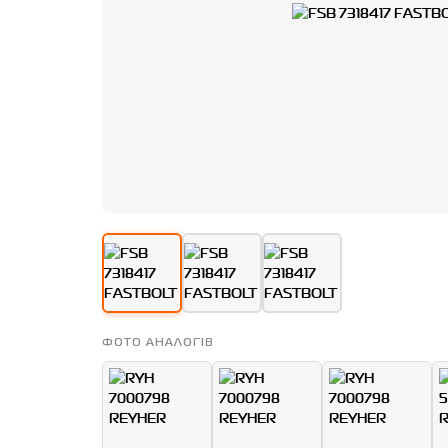
ФОТО АНАЛОГІВ