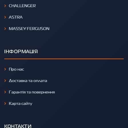
CHALLENGER
ASTRA
MASSEY FERGUSON
ІНФОРМАЦІЯ
Про нас
Доставка та оплата
Гарантія та повернення
Карта сайту
КОНТАКТИ