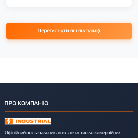
Переглянути всі відгуки
ПРО КОМПАНІЮ
Офіційний постачальник автозапчастин до комерційних