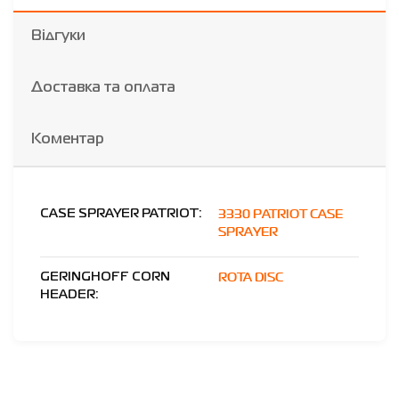
Відгуки
Доставка та оплата
Коментар
3330 PATRIOT CASE
CASE SPRAYER PATRIOT:
SPRAYER
ROTA DISC
GERINGHOFF CORN
HEADER: