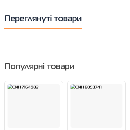
Переглянуті товари
Популярні товари