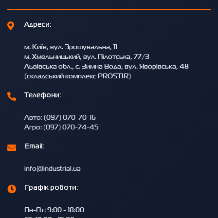
Адреси:
м. Київ, вул. Зрошувальна, 11
м. Хмельницький, вул. Пілотська, 77/3
Львівська обл., с. Зимна Вода, вул. Яворівська, 48
(складський комплекс PROSTIR)
Телефони:
Авто: (097) 070-70-16
Агро: (097) 070-74-45
Email:
info@industrial.ua
Графік роботи:
Пн-Пт: 9:00 - 18:00