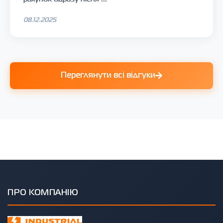
08.12.2025
Переглянути всі відгуки
ПРО КОМПАНІЮ