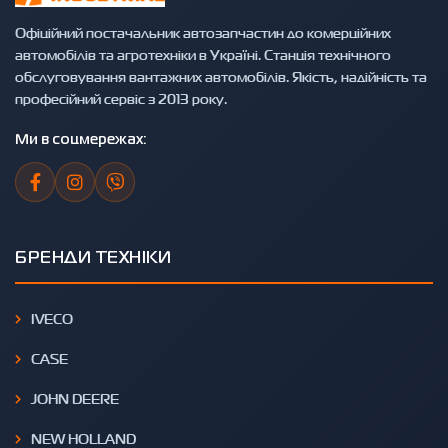
Офіційний постачальник автозапчастин до комерційних
автомобілів та агротехніки в Україні. Станція технічного
обслуговування вантажних автомобілів. Якість, надійність та
професійний сервіс з 2013 року.
Ми в соцмережах:
БРЕНДИ ТЕХНІКИ
IVECO
CASE
JOHN DEERE
NEW HOLLAND