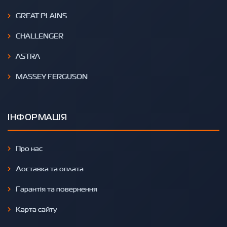
GREAT PLAINS
CHALLENGER
ASTRA
MASSEY FERGUSON
ІНФОРМАЦІЯ
Про нас
Доставка та оплата
Гарантія та повернення
Карта сайту