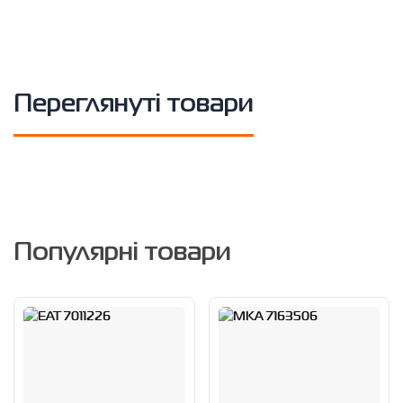
Переглянуті товари
Популярні товари