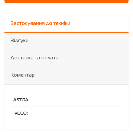
Застосування до техніки
Відгуки
Доставка та оплата
Коментар
ASTRA:
IVECO: