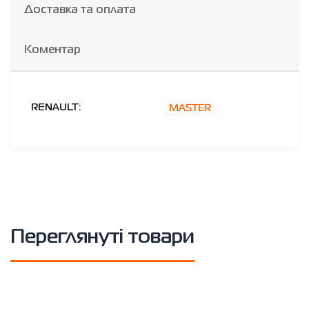
Доставка та оплата
Коментар
MASTER
RENAULT:
Переглянуті товари