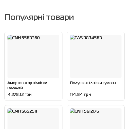
Популярні товари
Амортизатор підвіски
Подушка підвіски гумова
передній
4 278.12 грн
114.84 грн