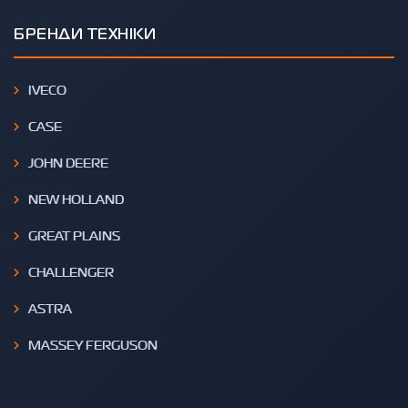
БРЕНДИ ТЕХНІКИ
IVECO
CASE
JOHN DEERE
NEW HOLLAND
GREAT PLAINS
CHALLENGER
ASTRA
MASSEY FERGUSON