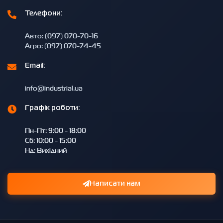
Телефони:
Авто: (097) 070-70-16
Агро: (097) 070-74-45
Email:
info@industrial.ua
Графік роботи:
Пн-Пт: 9:00 - 18:00
Сб: 10:00 - 15:00
Нд: Вихідний
Написати нам