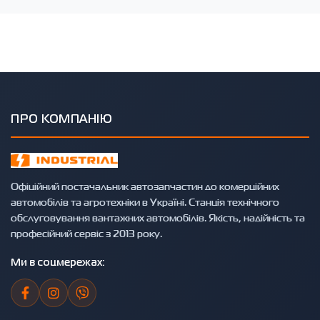
ПРО КОМПАНІЮ
Офіційний постачальник автозапчастин до комерційних
автомобілів та агротехніки в Україні. Станція технічного
обслуговування вантажних автомобілів. Якість, надійність та
професійний сервіс з 2013 року.
Ми в соцмережах: