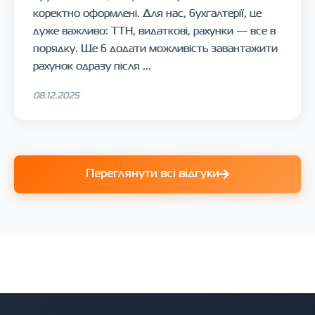
коректно оформлені. Для нас, бухгалтерії, це
дуже важливо: ТТН, видаткові, рахунки — все в
порядку. Ще б додати можливість завантажити
рахунок одразу після ...
08.12.2025
Переглянути всі відгуки