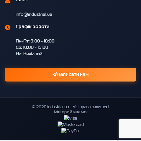
info@industrial.ua
Графік роботи:
Пн-Пт: 9:00 - 18:00
Сб: 10:00 - 15:00
Нд: Вихідний
Написати нам
© 2026 Industrial.ua - Усі права захищені
Ми приймаємо: