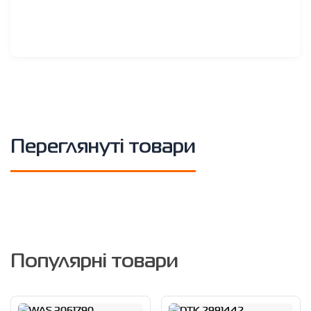
Переглянуті товари
Популярні товари