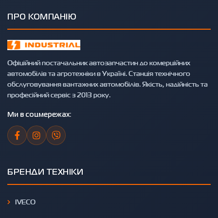
ПРО КОМПАНІЮ
Офіційний постачальник автозапчастин до комерційних
автомобілів та агротехніки в Україні. Станція технічного
обслуговування вантажних автомобілів. Якість, надійність та
професійний сервіс з 2013 року.
Ми в соцмережах:
БРЕНДИ ТЕХНІКИ
IVECO