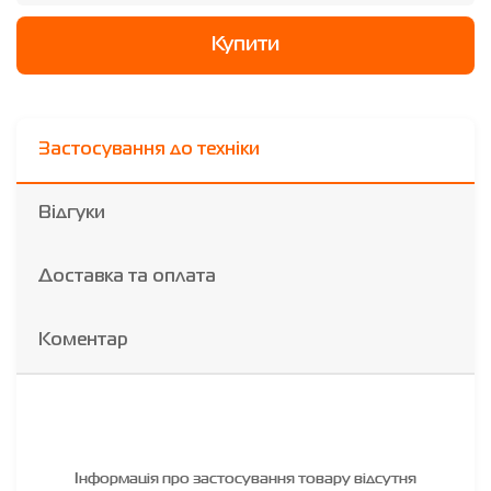
Купити
Застосування до техніки
Відгуки
Доставка та оплата
Коментар
Інформація про застосування товару відсутня