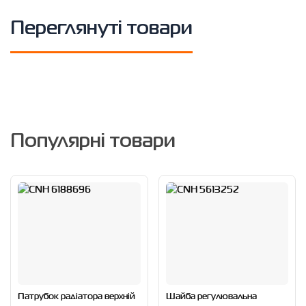
Переглянуті товари
Популярні товари
Патрубок радіатора верхній
Шайба регулювальна