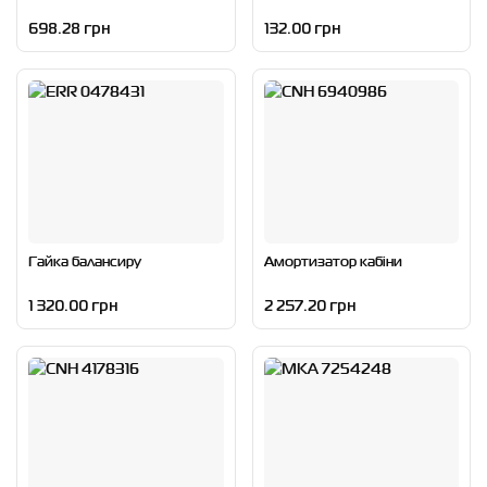
698.28 грн
132.00 грн
Гайка балансиру
Амортизатор кабіни
1 320.00 грн
2 257.20 грн