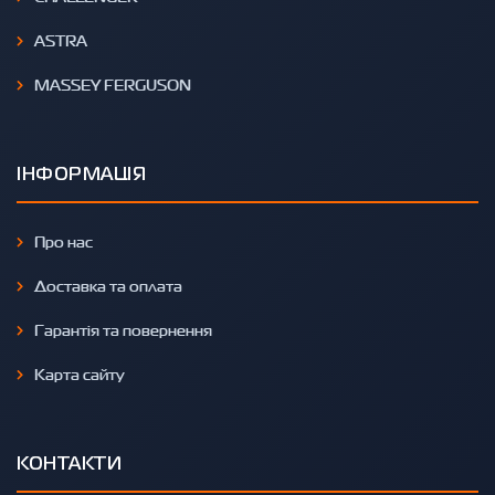
ASTRA
MASSEY FERGUSON
ІНФОРМАЦІЯ
Про нас
Доставка та оплата
Гарантія та повернення
Карта сайту
КОНТАКТИ