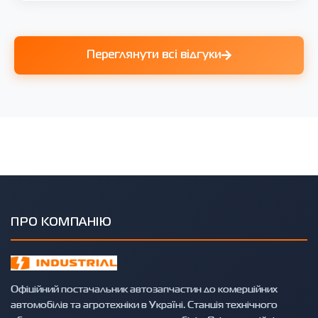
Переглянути всі відгуки
ПРО КОМПАНІЮ
Офіційний постачальник автозапчастин до комерційних
автомобілів та агротехніки в Україні. Станція технічного