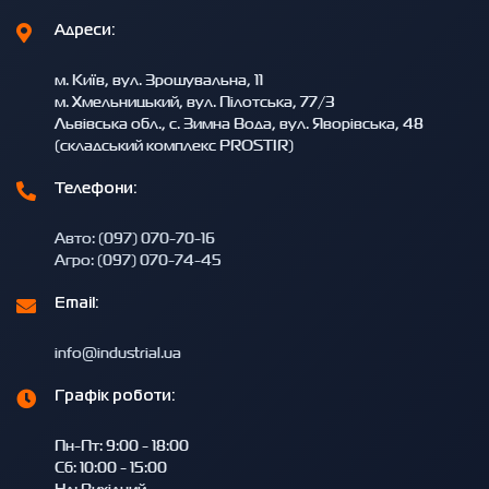
Адреси:
м. Київ, вул. Зрошувальна, 11
м. Хмельницький, вул. Пілотська, 77/3
Львівська обл., с. Зимна Вода, вул. Яворівська, 48
(складський комплекс PROSTIR)
Телефони:
Авто: (097) 070-70-16
Агро: (097) 070-74-45
Email:
info@industrial.ua
Графік роботи:
Пн-Пт: 9:00 - 18:00
Сб: 10:00 - 15:00
Нд: Вихідний