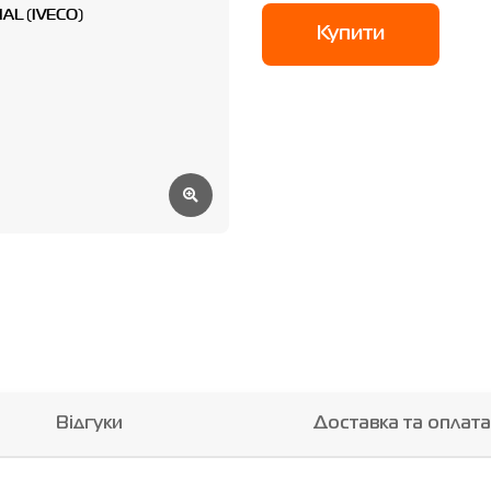
Купити
Відгуки
Доставка та оплата