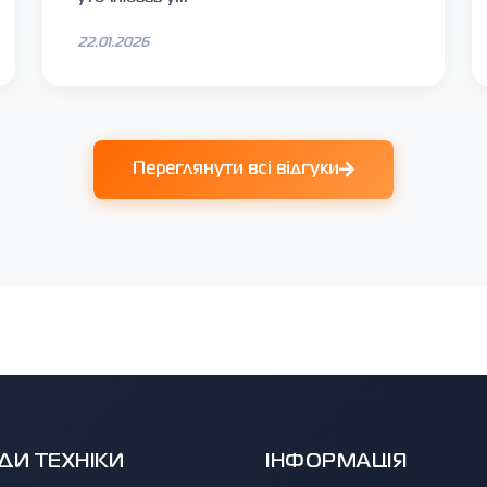
22.01.2026
Переглянути всі відгуки
ДИ ТЕХНІКИ
ІНФОРМАЦІЯ