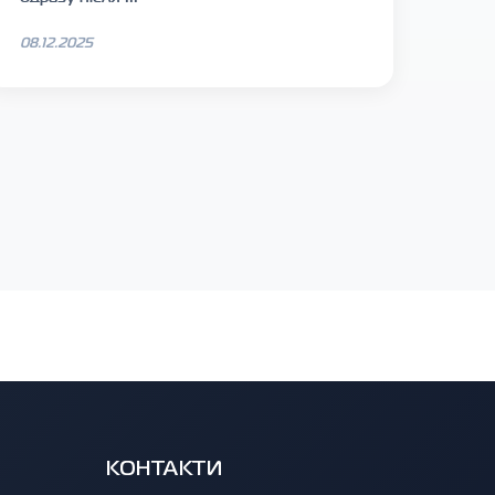
08.12.2025
КОНТАКТИ