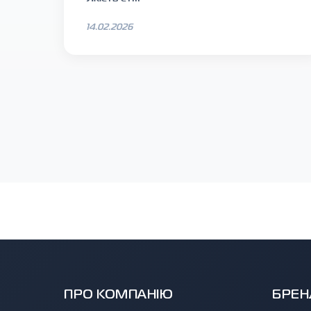
14.02.2026
ПРО КОМПАНІЮ
БРЕН