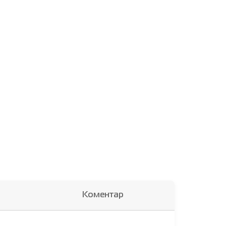
Коментар