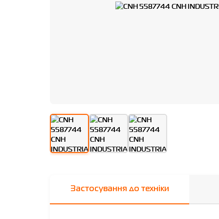
Застосування до техніки