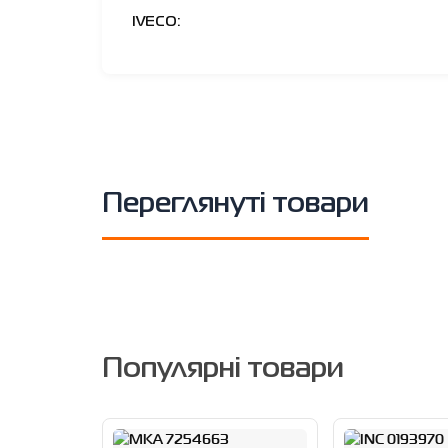
IVECO:
Переглянуті товари
Популярні товари