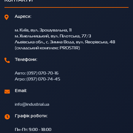
КОНТАКТИ
Адреси:
м. Київ, вул. Зрошувальна, 11
м. Хмельницький, вул. Пілотська, 77/3
Львівська обл., с. Зимна Вода, вул. Яворівська, 48
(складський комплекс PROSTIR)
Телефони:
Авто: (097) 070-70-16
Агро: (097) 070-74-45
Email:
info@industrial.ua
Графік роботи:
Пн-Пт: 9:00 - 18:00