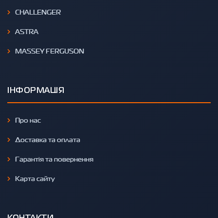
CHALLENGER
ASTRA
MASSEY FERGUSON
ІНФОРМАЦІЯ
Про нас
Доставка та оплата
Гарантія та повернення
Карта сайту