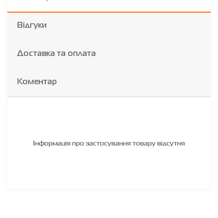
Відгуки
Доставка та оплата
Коментар
Інформація про застосування товару відсутня