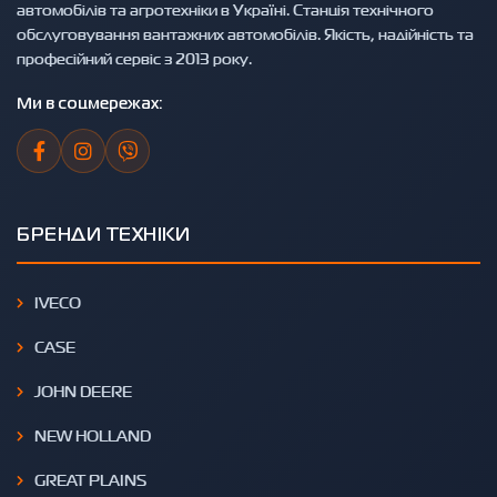
автомобілів та агротехніки в Україні. Станція технічного
обслуговування вантажних автомобілів. Якість, надійність та
професійний сервіс з 2013 року.
Ми в соцмережах:
БРЕНДИ ТЕХНІКИ
IVECO
CASE
JOHN DEERE
NEW HOLLAND
GREAT PLAINS