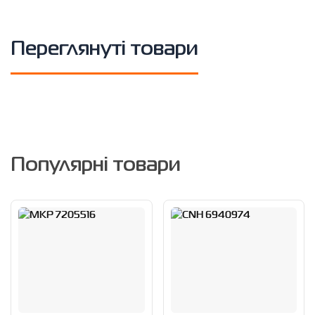
Переглянуті товари
Популярні товари