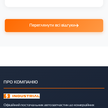
Переглянути всі відгуки
ПРО КОМПАНІЮ
Офіційний постачальник автозапчастин до комерційних