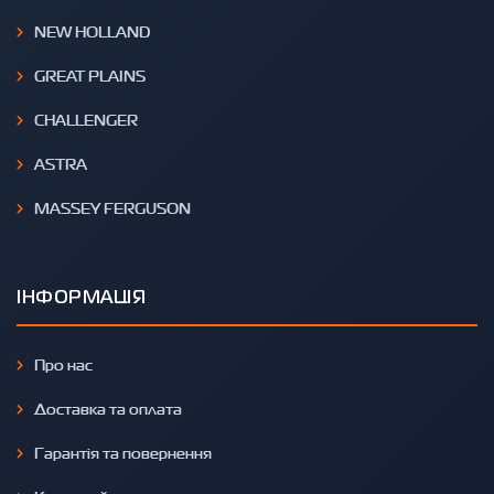
NEW HOLLAND
GREAT PLAINS
CHALLENGER
ASTRA
MASSEY FERGUSON
ІНФОРМАЦІЯ
Про нас
Доставка та оплата
Гарантія та повернення