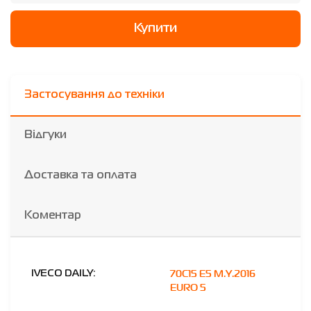
Купити
Застосування до техніки
Відгуки
Доставка та оплата
Коментар
70C15 E5 M.Y.2016
IVECO DAILY:
EURO 5