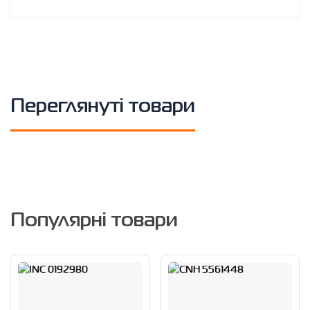
Переглянуті товари
Популярні товари