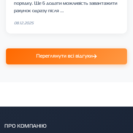
порядку. Ще б додати можливість завантажити
рахунок одразу після ...
08.12.2025
Переглянути всі відгуки
ПРО КОМПАНІЮ