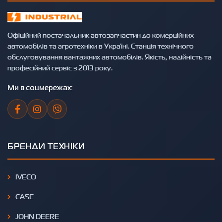
Офіційний постачальник автозапчастин до комерційних
автомобілів та агротехніки в Україні. Станція технічного
обслуговування вантажних автомобілів. Якість, надійність та
професійний сервіс з 2013 року.
Ми в соцмережах:
БРЕНДИ ТЕХНІКИ
IVECO
CASE
JOHN DEERE