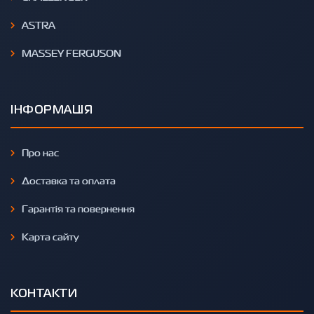
ASTRA
MASSEY FERGUSON
ІНФОРМАЦІЯ
Про нас
Доставка та оплата
Гарантія та повернення
Карта сайту
КОНТАКТИ