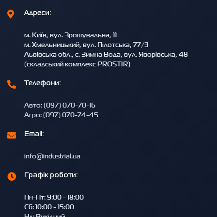
Адреси:
м. Київ, вул. Зрошувальна, 11
м. Хмельницький, вул. Пілотська, 77/3
Львівська обл., с. Зимна Вода, вул. Яворівська, 48
(складський комплекс PROSTIR)
Телефони:
Авто: (097) 070-70-16
Агро: (097) 070-74-45
Email:
info@industrial.ua
Графік роботи:
Пн-Пт: 9:00 - 18:00
Сб: 10:00 - 15:00
Нд: Вихідний