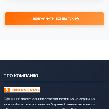
Переглянути всі відгуки
ПРО КОМПАНІЮ
Офіційний постачальник автозапчастин до комерційних
автомобілів та агротехніки в Україні. Станція технічного