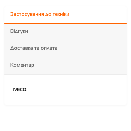
Застосування до техніки
Відгуки
Доставка та оплата
Коментар
IVECO: