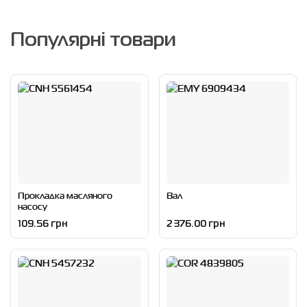
Популярні товари
Прокладка масляного
Вал
насосу
109.56 грн
2 376.00 грн