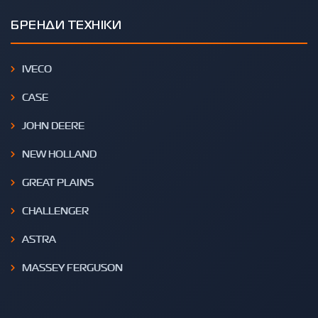
БРЕНДИ ТЕХНІКИ
IVECO
CASE
JOHN DEERE
NEW HOLLAND
GREAT PLAINS
CHALLENGER
ASTRA
MASSEY FERGUSON