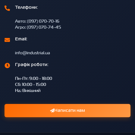
Телефони:
Авто: (097) 070-70-16
Агро: (097) 070-74-45
Email:
info@industrial.ua
Графік роботи:
Пн-Пт: 9:00 - 18:00
Сб: 10:00 - 15:00
Нд: Вихідний
Написати нам