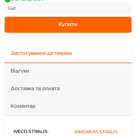
1 шт
Купити
Застосування до техніки
Відгуки
Доставка та оплата
Коментар
440S46 AS STRALIS
IVECO STRALIS: