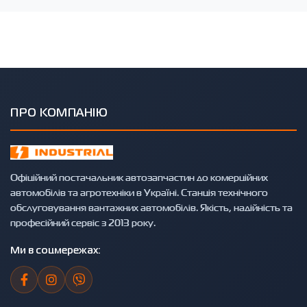
ПРО КОМПАНІЮ
Офіційний постачальник автозапчастин до комерційних
автомобілів та агротехніки в Україні. Станція технічного
обслуговування вантажних автомобілів. Якість, надійність та
професійний сервіс з 2013 року.
Ми в соцмережах: