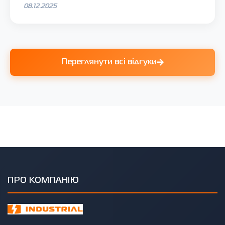
08.12.2025
Переглянути всі відгуки
ПРО КОМПАНІЮ