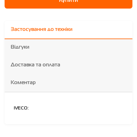
Купити
Застосування до техніки
Відгуки
Доставка та оплата
Коментар
IVECO: