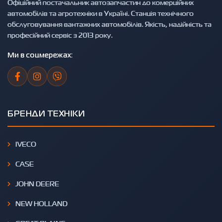
Офіційний постачальник автозапчастин до комерційних
автомобілів та агротехніки в Україні. Станція технічного
обслуговування вантажних автомобілів. Якість, надійність та
професійний сервіс з 2013 року.
Ми в соцмережах:
БРЕНДИ ТЕХНІКИ
IVECO
CASE
JOHN DEERE
NEW HOLLAND