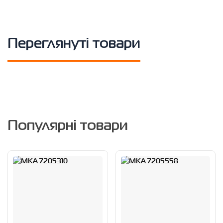
Переглянуті товари
Популярні товари